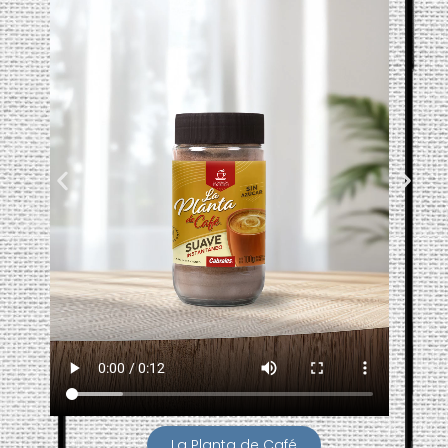
La Planta de Café