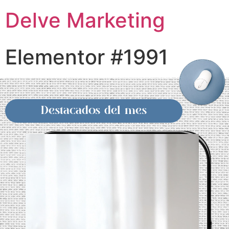
Delve Marketing
Elementor #1991
Destacados del mes